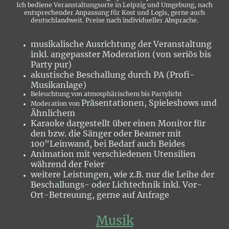
Ich bediene Veranstaltungsorte in Leipzig und Umgebung, nach
entsprechender Anpassung für Kost und Logis, gerne auch
deutschlandweit. Preise nach individueller Absprache.
musikalische Ausrichtung der Veranstaltung
inkl. angepasster Moderation (von seriös bis
Party pur)
akustische Beschallung durch PA (Profi-
Musikanlage)
Beleuchtung von atmosphärischem bis Partylicht
Präsentationen, Spieleshows und
Moderation von
Ähnlichem
Karaoke dargestellt über einen Monitor für
den bzw. die Sänger oder Beamer mit
100"Leinwand, bei Bedarf auch Beides
Animation mit verschiedenen Utensilien
während der Feier
weitere Leistungen, wie z.B. nur die Leihe der
Beschallungs- oder Lichtechnik inkl. Vor-
Ort-Betreuung, gerne auf Anfrage
Musik