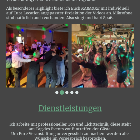
Als besonderes Highlight biete ich Euch
KARAOKE
mit individuell
auf Eure Location angepasster Projektion der Videos an. Mikrofone
sind natürlich auch vorhanden. Also singt und habt Spaß.
Dienstleistungen
Ich arbeite mit professioneller Ton und Lichttechnik, diese steht
am Tag des Events vor Eintreffen der Gäste.
Um Eure Veranstaltung unvergesslich zu machen, werden alle
Wünsche im Vorgespräch besprochen.