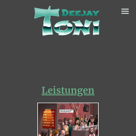
Leistungen