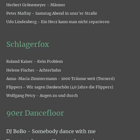
Herbert Grönemeyer - Männer
Peter Maffay - Samstag Abend in unsr'er Straße
Udo Lindenberg - Ein Herz kann man nicht reparieren
Schlagerfox
Roland Kaiser - Kein Problem
Helene Fischer - Achterbahn
Anna-Maria Zimmermann - 1000 Träume weit (Torneró)
Flippers - Wir sagen Dankeschön (40 Jahre die Flippers)
Wolfgang Petry - Augen zu und durch
90er Dancefloor
DJ BoBo - Somebody dance with me