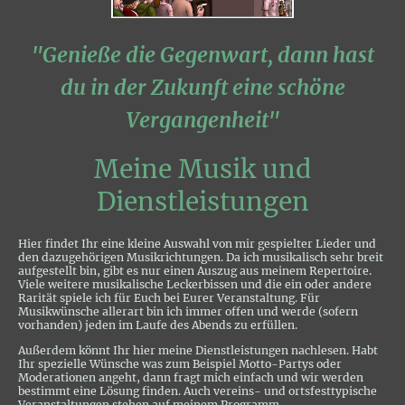
"Genieße die Gegenwart, dann hast
du in der Zukunft eine schöne
Vergangenheit"
Meine Musik und
Dienstleistungen
Hier findet Ihr eine kleine Auswahl von mir gespielter Lieder und
den dazugehörigen Musikrichtungen. Da ich musikalisch sehr breit
aufgestellt bin, gibt es nur einen Auszug aus meinem Repertoire.
Viele weitere musikalische Leckerbissen und die ein oder andere
Rarität spiele ich für Euch bei Eurer Veranstaltung. Für
Musikwünsche allerart bin ich immer offen und werde (sofern
vorhanden) jeden im Laufe des Abends zu erfüllen.
Außerdem könnt Ihr hier meine Dienstleistungen nachlesen. Habt
Ihr spezielle Wünsche was zum Beispiel Motto-Partys oder
Moderationen angeht, dann fragt mich einfach und wir werden
bestimmt eine Lösung finden. Auch vereins- und ortsfesttypische
Veranstaltungen stehen auf meinem Programm.