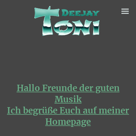
Hallo Freunde der guten
Musik
Ich begrüße Euch auf meiner
Homepage