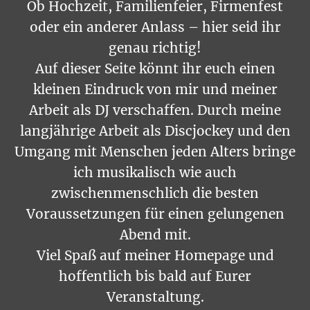
Ob Hochzeit, Familienfeier, Firmenfest
oder ein anderer Anlass – hier seid ihr
genau richtig!
Auf dieser Seite könnt ihr euch einen
kleinen Eindruck von mir und meiner
Arbeit als DJ verschaffen. Durch meine
langjährige Arbeit als Discjockey und den
Umgang mit Menschen jeden Alters bringe
ich musikalisch wie auch
zwischenmenschlich die besten
Voraussetzungen für einen gelungenen
Abend mit.
Viel Spaß auf meiner Homepage und
hoffentlich bis bald auf Eurer
Veranstaltung.